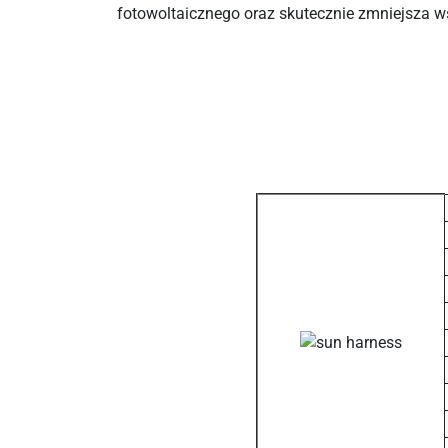
fotowoltaicznego oraz skutecznie zmniejsza ws