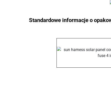
Standardowe informacje o opako