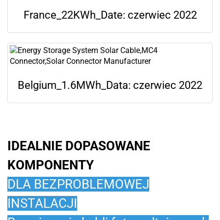
France_22KWh_Date: czerwiec 2022
Belgium_1.6MWh_Data: czerwiec 2022
IDEALNIE DOPASOWANE
KOMPONENTY
DLA BEZPROBLEMOWEJ
INSTALACJI