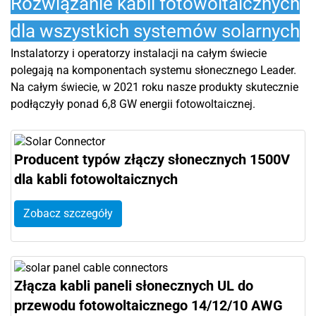
Rozwiązanie kabli fotowoltaicznych
dla wszystkich systemów solarnych
Instalatorzy i operatorzy instalacji na całym świecie
polegają na komponentach systemu słonecznego Leader.
Na całym świecie, w 2021 roku nasze produkty skutecznie
podłączyły ponad 6,8 GW energii fotowoltaicznej.
Producent typów złączy słonecznych 1500V
dla kabli fotowoltaicznych
Zobacz szczegóły
Złącza kabli paneli słonecznych UL do
przewodu fotowoltaicznego 14/12/10 AWG