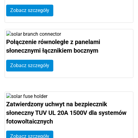
Zobacz szczegóły
Połączenie równoległe z panelami
słonecznymi łącznikiem bocznym
Zobacz szczegóły
Zatwierdzony uchwyt na bezpiecznik
słoneczny TUV UL 20A 1500V dla systemów
fotowoltaicznych
Zobacz szczegóły