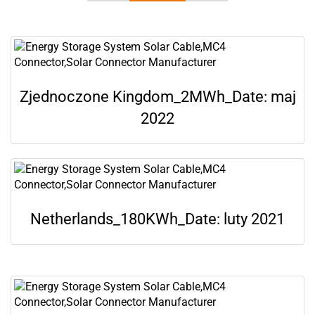
Zjednoczone Kingdom_2MWh_Date: maj
2022
Netherlands_180KWh_Date: luty 2021