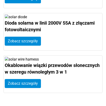
Dioda solarna w linii 2000V 55A z złączami
fotowoltaicznymi
Zobacz szczegóły
Okablowanie wiązki przewodów słonecznych
w szeregu równoległym 3 w 1
Zobacz szczegóły