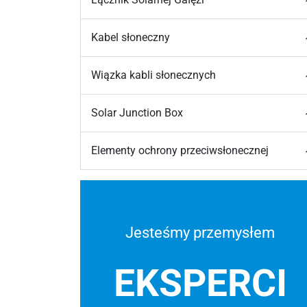
Kabel słoneczny
Wiązka kabli słonecznych
Solar Junction Box
Elementy ochrony przeciwsłonecznej
Jesteśmy przemysłem
EKSPERCI