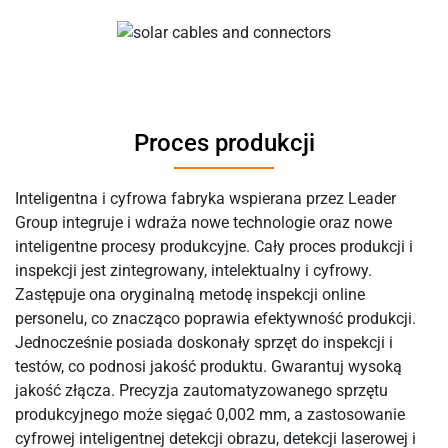
Proces produkcji
Inteligentna i cyfrowa fabryka wspierana przez Leader
Group integruje i wdraża nowe technologie oraz nowe
inteligentne procesy produkcyjne. Cały proces produkcji i
inspekcji jest zintegrowany, intelektualny i cyfrowy.
Zastępuje ona oryginalną metodę inspekcji online
personelu, co znacząco poprawia efektywność produkcji.
Jednocześnie posiada doskonały sprzęt do inspekcji i
testów, co podnosi jakość produktu. Gwarantuj wysoką
jakość złącza. Precyzja zautomatyzowanego sprzętu
produkcyjnego może sięgać 0,002 mm, a zastosowanie
cyfrowej inteligentnej detekcji obrazu, detekcji laserowej i