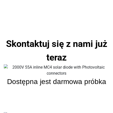
Skontaktuj się z nami już
teraz
Dostępna jest darmowa próbka