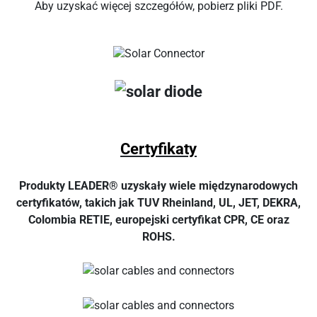
Aby uzyskać więcej szczegółów, pobierz pliki PDF.
Certyfikaty
Produkty LEADER® uzyskały wiele międzynarodowych
certyfikatów, takich jak TUV Rheinland, UL, JET, DEKRA,
Colombia RETIE, europejski certyfikat CPR, CE oraz
ROHS.