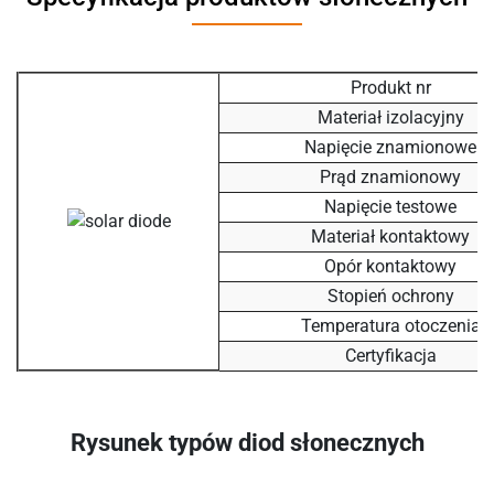
Produkt nr
Materiał izolacyjny
Napięcie znamionowe
Prąd znamionowy
Napięcie testowe
Materiał kontaktowy
Opór kontaktowy
Stopień ochrony
Temperatura otoczenia
Certyfikacja
Rysunek typów diod słonecznych