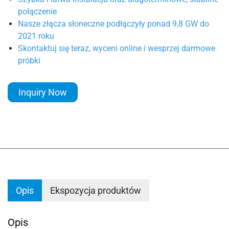
połączenie
Nasze złącza słoneczne podłączyły ponad 9,8 GW do
2021 roku
Skontaktuj się teraz, wyceni online i wesprzej darmowe
próbki
Inquiry Now
Opis
Ekspozycja produktów
Opis