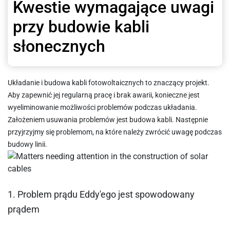
Kwestie wymagające uwagi
przy budowie kabli
słonecznych
Układanie i budowa kabli fotowoltaicznych to znaczący projekt.
Aby zapewnić jej regularną pracę i brak awarii, konieczne jest
wyeliminowanie możliwości problemów podczas układania.
Założeniem usuwania problemów jest budowa kabli. Następnie
przyjrzyjmy się problemom, na które należy zwrócić uwagę podczas
budowy linii.
1. Problem prądu Eddy'ego jest spowodowany
prądem