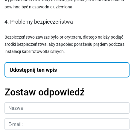
powinna być niezawodnie uziemiona.
4. Problemy bezpieczeństwa
Bezpieczeństwo zawsze było priorytetem, dlatego należy podjąć
środki bezpieczeństwa, aby zapobiec porażeniu prądem podczas
instalacji kabli fotowoltaicznych.
Udostępnij ten wpis
Zostaw odpowiedź