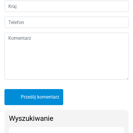
Prześlij komentarz
Wyszukiwanie